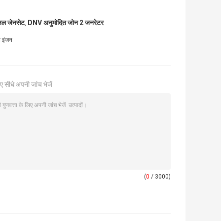
ीजल जेनसेट
DNV अनुमोदित जोन 2 जनरेटर
,
 इंजन
ए सीधे अपनी जांच भेजें
(
0
/ 3000)