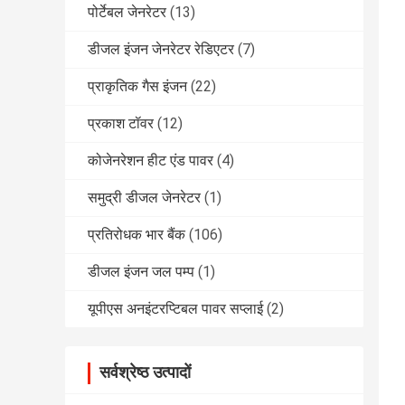
पोर्टेबल जेनरेटर
(13)
डीजल इंजन जेनरेटर रेडिएटर
(7)
प्राकृतिक गैस इंजन
(22)
प्रकाश टॉवर
(12)
कोजेनरेशन हीट एंड पावर
(4)
समुद्री डीजल जेनरेटर
(1)
प्रतिरोधक भार बैंक
(106)
डीजल इंजन जल पम्प
(1)
यूपीएस अनइंटरप्टिबल पावर सप्लाई
(2)
सर्वश्रेष्ठ उत्पादों