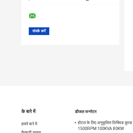
के बारे में
डीजल जनरेटर
होटल के लिए अनुकूलित लिक्विड कूल्ड
हमारे बारे में
1500RPM 100KVA 80KW
फैक्टरी यात्रा