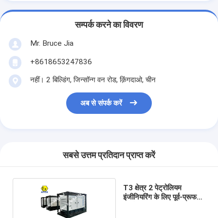
सम्पर्क करने का विवरण
Mr. Bruce Jia
+8618653247836
नहीं। 2 बिल्डिंग, जिन्सॉन्ग वन रोड, क़िंगदाओ, चीन
अब से संपर्क करें
सबसे उत्तम प्रतिदान प्राप्त करें
T3 क्षेत्र 2 पेट्रोलियम
इंजीनियरिंग के लिए पूर्व-प्रूफ
जनरेटर