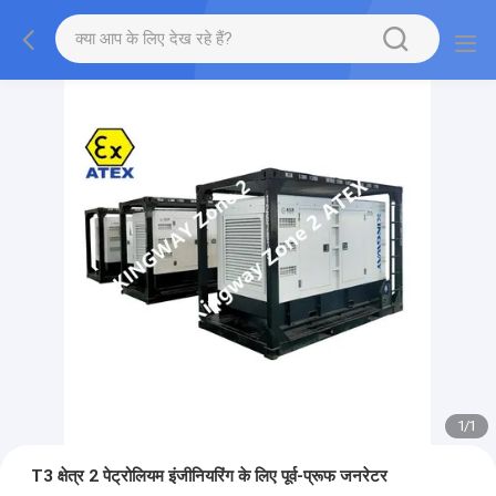
1
/
1
T3 क्षेत्र 2 पेट्रोलियम इंजीनियरिंग के लिए पूर्व-प्रूफ जनरेटर