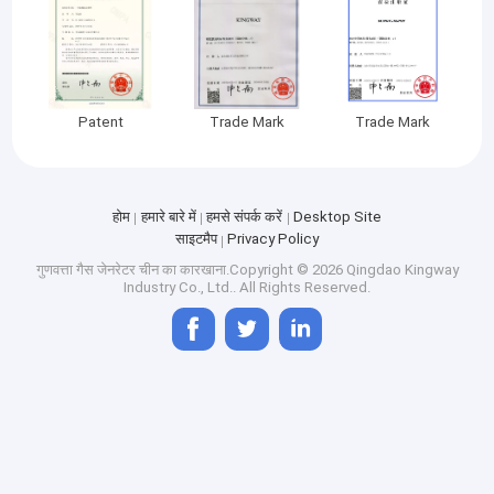
Patent
Trade Mark
Trade Mark
होम
हमारे बारे में
हमसे संपर्क करें
Desktop Site
साइटमैप
Privacy Policy
गुणवत्ता
गैस जेनरेटर
चीन का कारखाना.Copyright © 2026 Qingdao Kingway
Industry Co., Ltd.. All Rights Reserved.