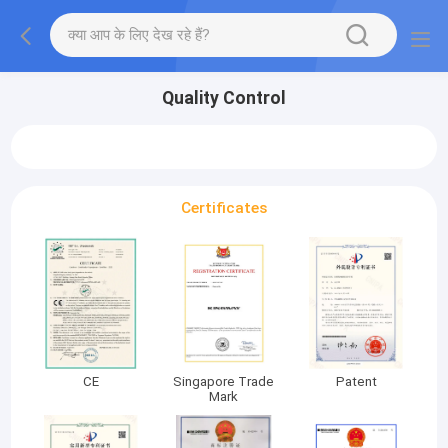
Quality Control
Certificates
CE
Singapore Trade
Patent
Mark