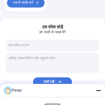
अब से संपर्क करें
एक संदेश छोड़ें
हम जल्दी से जवाब देंगे
जारी रखें
Peter
हमारी श्रेणियाँ