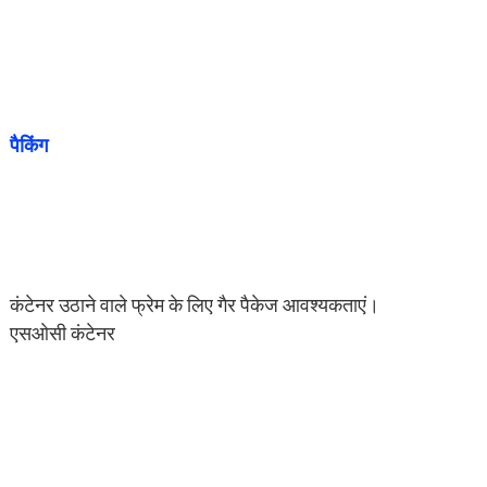
पैकिंग
कंटेनर उठाने वाले फ्रेम के लिए गैर पैकेज आवश्यकताएं।
एसओसी कंटेनर