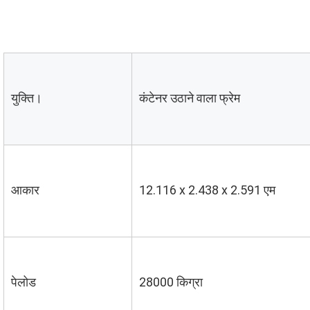
युक्ति।
कंटेनर उठाने वाला फ्रेम
आकार
12.116 x 2.438 x 2.591 एम
पेलोड
28000 किग्रा