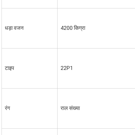
धड़ा वजन
4200 किग्रा
टाइप
22P1
रंग
राल संख्या