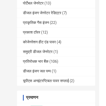
पोर्टेबल जेनरेटर
(13)
डीजल इंजन जेनरेटर रेडिएटर
(7)
प्राकृतिक गैस इंजन
(22)
प्रकाश टॉवर
(12)
कोजेनरेशन हीट एंड पावर
(4)
समुद्री डीजल जेनरेटर
(1)
प्रतिरोधक भार बैंक
(106)
डीजल इंजन जल पम्प
(1)
यूपीएस अनइंटरप्टिबल पावर सप्लाई
(2)
प्रमाणन