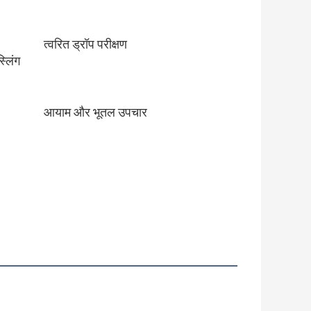
त्वरित ड्रॉप परीक्षण
्लिंग
आयाम और भूतल उपचार