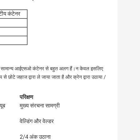
ीय कंटेनर
वे सामान्य आईएसओ कंटेनर से बहुत अलग हैं।
न केवल इसलिए 
ूप से छोटे जहाज द्वारा ले जाया जाता है और क्रेन द्वारा उठाया / 
परिक्षण
यूब
मुख्य संरचना सामग्री
वेल्डिंग और वेल्डर
2/4 अंक उठाना