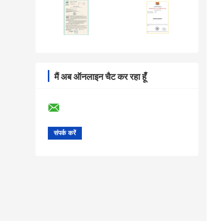
मैं अब ऑनलाइन चैट कर रहा हूँ