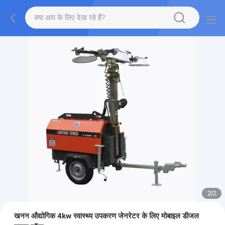
2
/
2
खनन औद्योगिक 4kw स्वास्थ्य उपकरण जेनरेटर के लिए मोबाइल डीजल