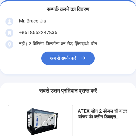
सम्पर्क करने का विवरण
Mr. Bruce Jia
+8618653247836
नहीं। 2 बिल्डिंग, जिन्सॉन्ग वन रोड, क़िंगदाओ, चीन
अब से संपर्क करें
सबसे उत्तम प्रतिदान प्राप्त करें
ATEX ज़ोन 2 डीजल सी वाटर
प्लंजर पंप क्लीन डिवाइस
19.3m3 / h 70Mp