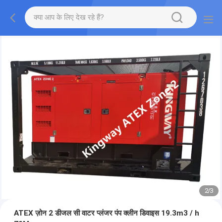
2
/
3
ATEX ज़ोन 2 डीजल सी वाटर प्लंजर पंप क्लीन डिवाइस 19.3m3 / h