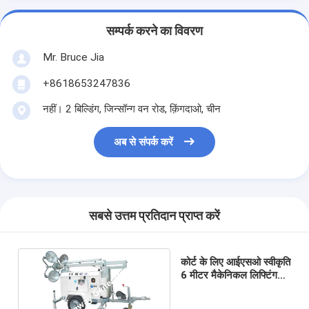
सम्पर्क करने का विवरण
Mr. Bruce Jia
+8618653247836
नहीं। 2 बिल्डिंग, जिन्सॉन्ग वन रोड, क़िंगदाओ, चीन
अब से संपर्क करें
सबसे उत्तम प्रतिदान प्राप्त करें
कोर्ट के लिए आईएसओ स्वीकृति
6 मीटर मैकेनिकल लिफ्टिंग
मोबाइल लाइट टॉवर