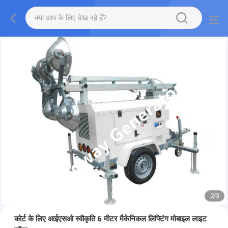
2
/
3
कोर्ट के लिए आईएसओ स्वीकृति 6 मीटर मैकेनिकल लिफ्टिंग मोबाइल लाइट