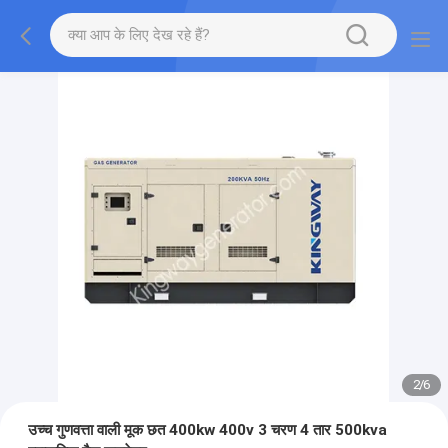
2
/
6
उच्च गुणवत्ता वाली मूक छत 400kw 400v 3 चरण 4 तार 500kva