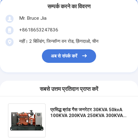
सम्पर्क करने का विवरण
Mr. Bruce Jia
+8618653247836
नहीं। 2 बिल्डिंग, जिन्सॉन्ग वन रोड, क़िंगदाओ, चीन
अब से संपर्क करें
सबसे उत्तम प्रतिदान प्राप्त करें
प्रसिद्ध ब्रांड गैस जनरेटर 30KVA 50kvA
100KVA 200KVA 250KVA 300KVA
500KVA 1000KVA ओपन साइलेंट साइलेंट
जनरेटर कीमत 800 KVA