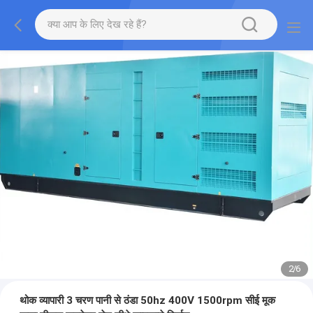
2
/
6
थोक व्यापारी 3 चरण पानी से ठंडा 50hz 400V 1500rpm सीई मूक