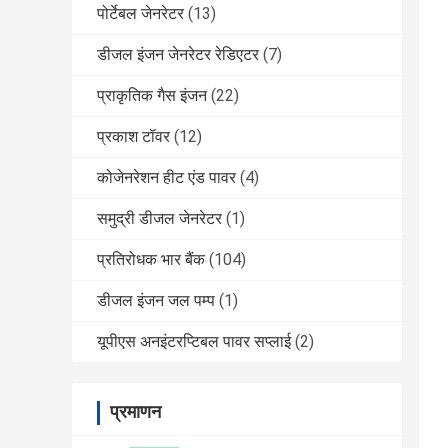
पोर्टेबल जेनरेटर
(13)
डीजल इंजन जेनरेटर रेडिएटर
(7)
प्राकृतिक गैस इंजन
(22)
प्रकाश टॉवर
(12)
कोजेनरेशन हीट एंड पावर
(4)
समुद्री डीजल जेनरेटर
(1)
प्रतिरोधक भार बैंक
(104)
डीजल इंजन जल पम्प
(1)
यूपीएस अनइंटरप्टिबल पावर सप्लाई
(2)
प्रमाणन