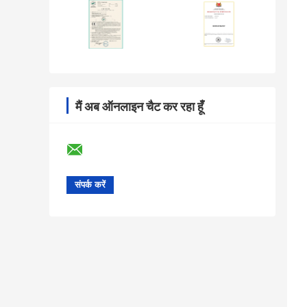
मैं अब ऑनलाइन चैट कर रहा हूँ