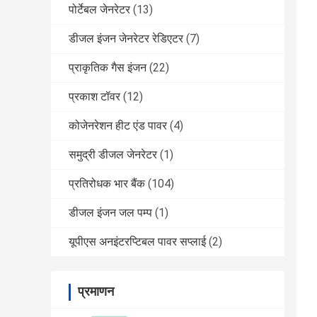
पोर्टेबल जेनरेटर
(13)
डीजल इंजन जेनरेटर रेडिएटर
(7)
प्राकृतिक गैस इंजन
(22)
प्रकाश टॉवर
(12)
कोजेनरेशन हीट एंड पावर
(4)
समुद्री डीजल जेनरेटर
(1)
प्रतिरोधक भार बैंक
(104)
डीजल इंजन जल पम्प
(1)
यूपीएस अनइंटरप्टिबल पावर सप्लाई
(2)
प्रमाणन