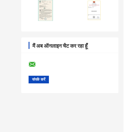
मैं अब ऑनलाइन चैट कर रहा हूँ