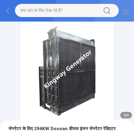
2
/
4
जेनरेटर के लिए 294KW Doosan डीजल इंजन जेनरेटर रेडिएटर