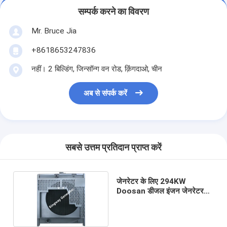
सम्पर्क करने का विवरण
Mr. Bruce Jia
+8618653247836
नहीं। 2 बिल्डिंग, जिन्सॉन्ग वन रोड, क़िंगदाओ, चीन
अब से संपर्क करें
सबसे उत्तम प्रतिदान प्राप्त करें
जेनरेटर के लिए 294KW
Doosan डीजल इंजन जेनरेटर
रेडिएटर