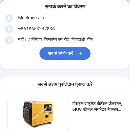
सम्पर्क करने का विवरण
Mr. Bruce Jia
+8618653247836
नहीं। 2 बिल्डिंग, जिन्सॉन्ग वन रोड, क़िंगदाओ, चीन
अब से संपर्क करें
सबसे उत्तम प्रतिदान प्राप्त करें
मोबाइल साइलेंट पोर्टेबल जेनरेटर,
6KW डीजल जेनरेटर बैकअप
पावर