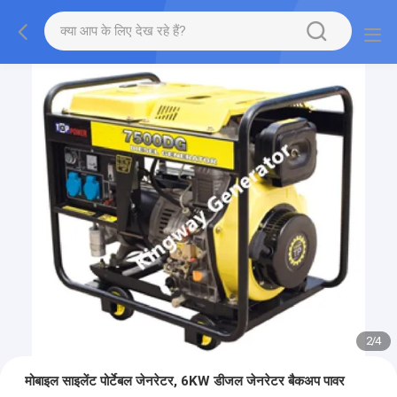
2
/
4
मोबाइल साइलेंट पोर्टेबल जेनरेटर, 6KW डीजल जेनरेटर बैकअप पावर