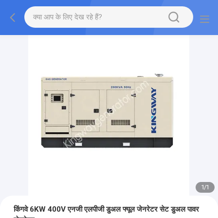
1
/
1
किंगवे 6KW 400V एनजी एलपीजी डुअल फ्यूल जेनरेटर सेट डुअल पावर