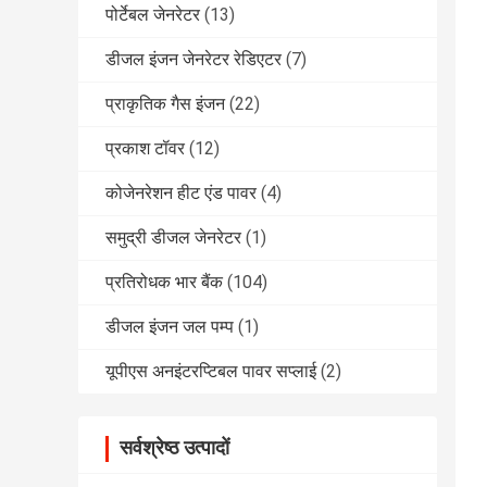
पोर्टेबल जेनरेटर
(13)
डीजल इंजन जेनरेटर रेडिएटर
(7)
प्राकृतिक गैस इंजन
(22)
प्रकाश टॉवर
(12)
कोजेनरेशन हीट एंड पावर
(4)
समुद्री डीजल जेनरेटर
(1)
प्रतिरोधक भार बैंक
(104)
डीजल इंजन जल पम्प
(1)
यूपीएस अनइंटरप्टिबल पावर सप्लाई
(2)
सर्वश्रेष्ठ उत्पादों