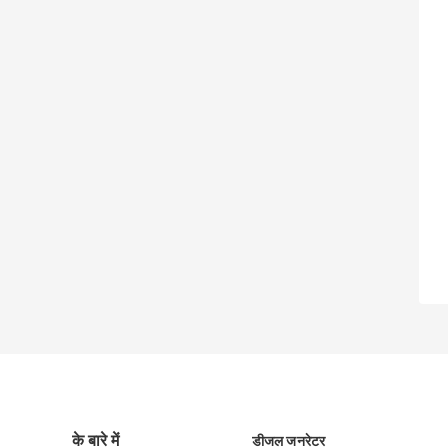
के बारे में
डीजल जनरेटर