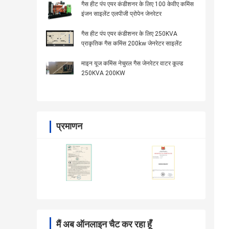
गैस हीट पंप एयर कंडीशनर के लिए 100 केवीए कमिंस
इंजन साइलेंट एलपीजी प्रोपेन जेनरेटर
गैस हीट पंप एयर कंडीशनर के लिए 250KVA
प्राकृतिक गैस कमिंस 200kw जेनरेटर साइलेंट
माइन यूज कमिंस नेचुरल गैस जेनरेटर वाटर कूल्ड
250KVA 200KW
प्रमाणन
मैं अब ऑनलाइन चैट कर रहा हूँ