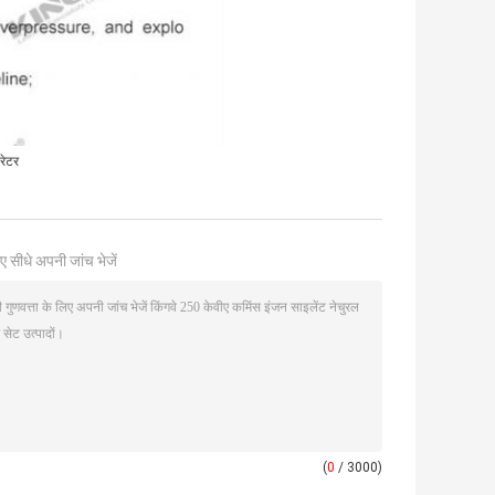
रेटर
ए सीधे अपनी जांच भेजें
(
0
/ 3000)