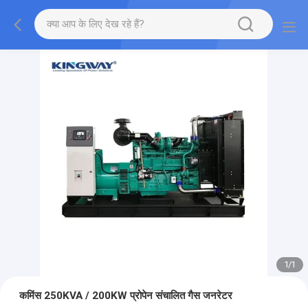
1
/
1
कमिंस 250KVA / 200KW प्रोपेन संचालित गैस जनरेटर