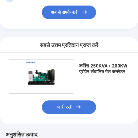
अब से संपर्क करें
सबसे उत्तम प्रतिदान प्राप्त करें
कमिंस 250KVA / 200KW
प्रोपेन संचालित गैस जनरेटर
जारी रखें
अनुशंसित उत्पाद