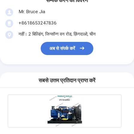
सम्पर्क करने का विवरण
Mr. Bruce Jia
+8618653247836
नहीं। 2 बिल्डिंग, जिन्सॉन्ग वन रोड, क़िंगदाओ, चीन
अब से संपर्क करें
सबसे उत्तम प्रतिदान प्राप्त करें