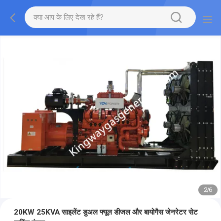
2
/
6
20KW 25KVA साइलेंट डुअल फ्यूल डीजल और बायोगैस जेनरेटर सेट