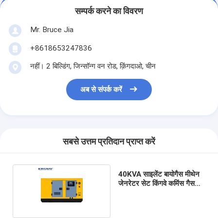
सम्पर्क करने का विवरण
Mr. Bruce Jia
+8618653247836
नहीं। 2 बिल्डिंग, जिन्सॉन्ग वन रोड, क़िंगदाओ, चीन
अब से संपर्क करें
सबसे उत्तम प्रतिदान प्राप्त करें
40KVA साइलेंट बायोगैस मीथेन
जेनरेटर सेट किंगवे कमिंस गैस
इंजन